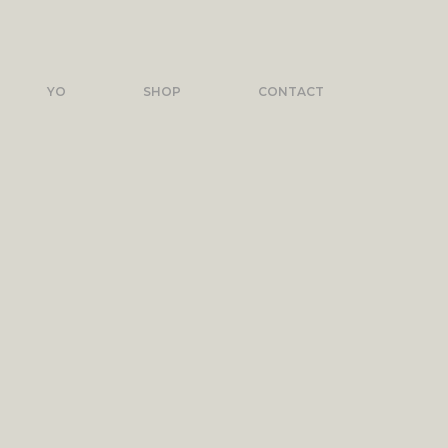
YO
SHOP
CONTACT